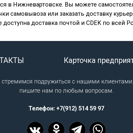
я в Нижневартовске. Вы можете самостояте
чки самовывоза или заказать доставку курьер
 доступна доставка почтой и CDEK по всей Р
ТАКТЫ
Карточка предприя
 стремимся подружиться с нашими клиентами,
пишите нам по любым вопросам.
Телефон:
+7(912) 514 59 97