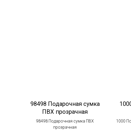
98498 Подарочная сумка
100
ПВХ прозрачная
98498 Подарочная сумка ПВХ
1000 П
прозрачная