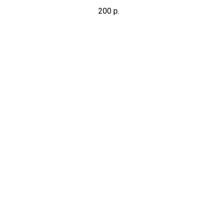
200
р.