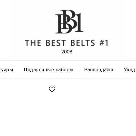
суары
Подарочные наборы
Распродажа
Уход