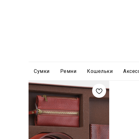
Сумки
Ремни
Кошельки
Аксес