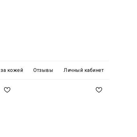
 за кожей
Отзывы
Личный кабинет