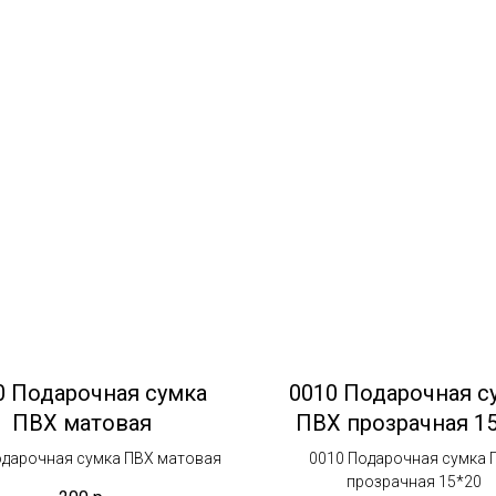
0 Подарочная сумка
0010 Подарочная с
ПВХ матовая
ПВХ прозрачная 1
одарочная сумка ПВХ матовая
0010 Подарочная сумка 
прозрачная 15*20