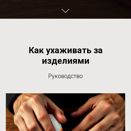
Как ухаживать за
изделиями
Руководство