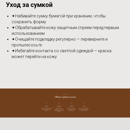
Уход за сумкой
✦Набивайте сумку бумагой при хранении, чтобы
сохранить форму
✦Обрабатывайте кожу защитным спреем перед первым
использованием
✦Очищайте подкладку регулярно — переверните и
пропылесосьте
✦Избегайте контакта со светлой одеждой — краска
может перейти на кожу