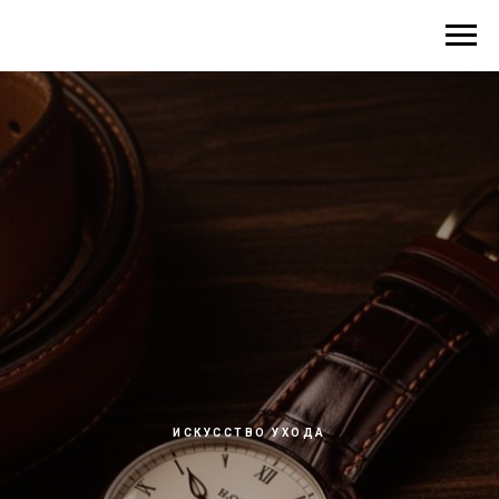
ИСКУССТВО УХОДА