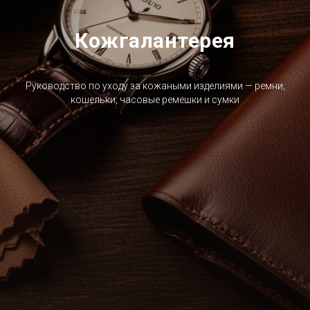
Кожгалантерея
Руководство по уходу за кожаными изделиями — ремни,
кошельки, часовые ремешки и сумки