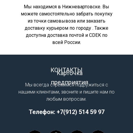
Мы находимся в Нижневартовске. Вы
можете самостоятельно забрать покупку
из точки самовывоза или заказать
доставку курьером по городу . Также
доступна доставка почтой и CDEK по
всей России.
КОНТАКТЫ
Карточка
предприятия
Мы всегда стремимся подружиться с
нашими клиентами, звоните и пишите нам по
любым вопросам.
Телефон:
+7(912) 514 59 97