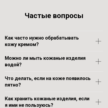
Частые вопросы
Как часто нужно обрабатывать
кожу кремом?
Можно ли мыть кожаные изделия
водой?
Что делать, если на коже появилось
пятно?
Как хранить кожаные изделия, если
я ими не пользуюсь?