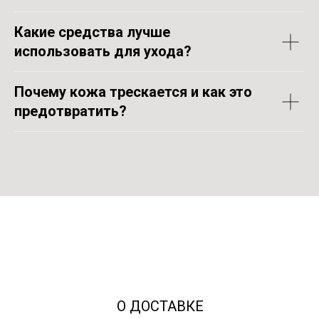
Какие средства лучше
использовать для ухода?
Почему кожа трескается и как это
предотвратить?
О ДОCТАВКЕ