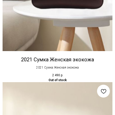
2021 Сумка Женская экокожа
2021 Сумка Женская экокожа
2 490
р.
Out of stock