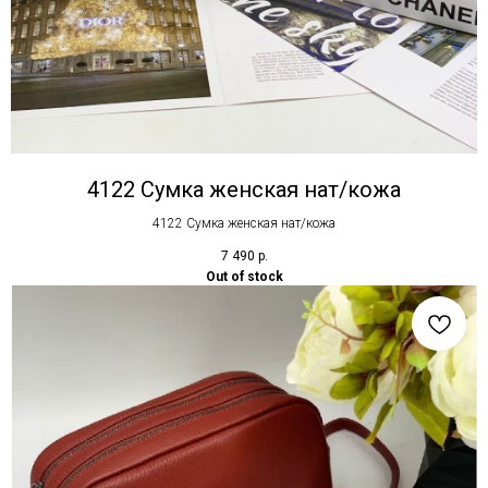
4122 Сумка женская нат/кожа
4122 Сумка женская нат/кожа
7 490
р.
Out of stock