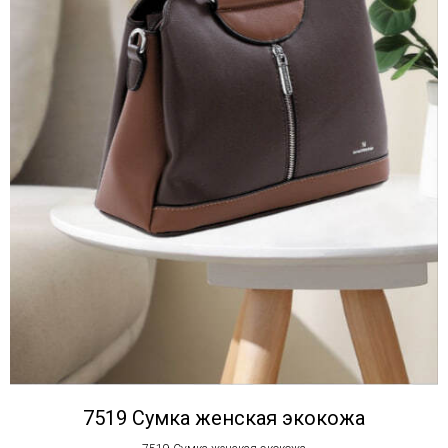
7519 Сумка женская экокожа