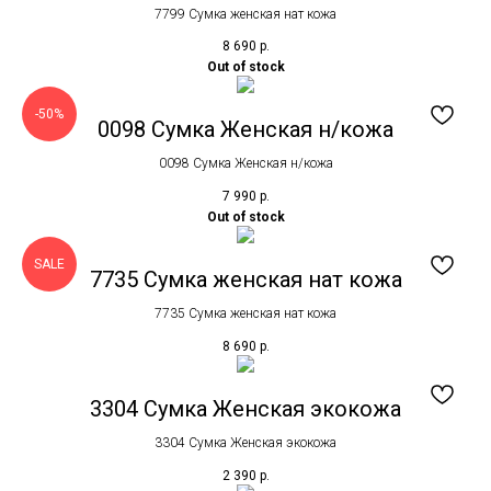
7799 Сумка женская нат кожа
8 690
р.
Out of stock
-50%
0098 Сумка Женская н/кожа
0098 Сумка Женская н/кожа
7 990
р.
Out of stock
SALE
7735 Сумка женская нат кожа
7735 Сумка женская нат кожа
8 690
р.
3304 Сумка Женская экокожа
3304 Сумка Женская экокожа
2 390
р.