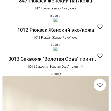
847 Рюкзак женский нат/кожа
847 Рюкзак женский нат/кожа
8 290
р.
1012 Рюкзак Женский эко/кожа
1012 Рюкзак Женский эко/кожа
4 090
р.
0013 Саквояж "Золотая Сова" принт н/к
0013 Саквояж "Золотая Сова" принт н/к
17 800
р.