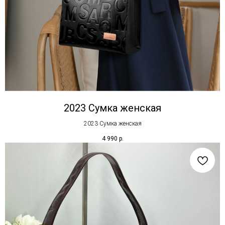
2023 Сумка женская
2023 Сумка женская
4 990
р.