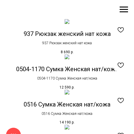
937 Рюкзак женский нат кожа
937 Рюкзак женский нат кожа
8 690
р.
0504-1170 Сумка Женская нат/кожа
0504-1170 Сумка Женская нат/кожа
12 590
р.
0516 Сумка Женская нат/кожа
0516 Сумка Женская нат/кожа
14 190
р.