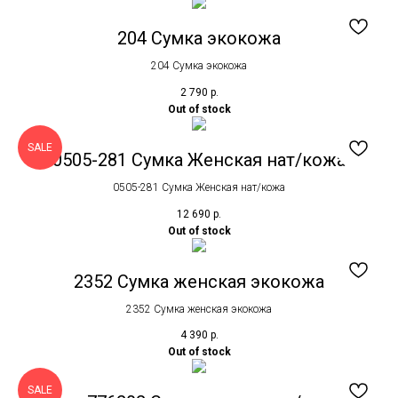
204 Сумка экокожа
204 Сумка экокожа
2 790
р.
Out of stock
SALE
0505-281 Сумка Женская нат/кожа
0505-281 Сумка Женская нат/кожа
12 690
р.
Out of stock
2352 Сумка женская экокожа
2352 Сумка женская экокожа
4 390
р.
Out of stock
SALE