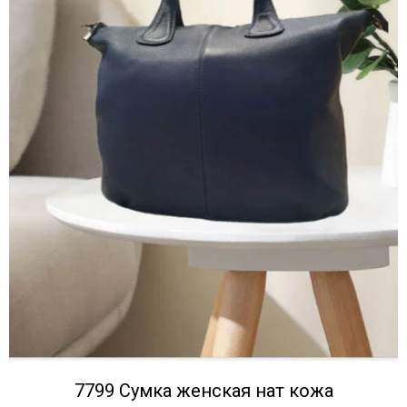
7799 Сумка женская нат кожа