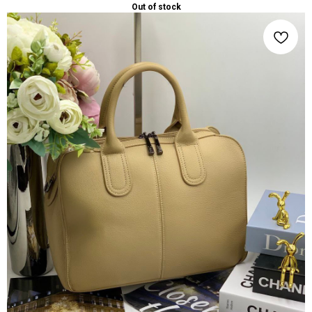
Out of stock