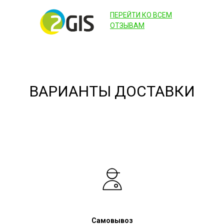
ПЕРЕЙТИ КО ВСЕМ
ОТЗЫВАМ
ВАРИАНТЫ ДОСТАВКИ
Самовывоз