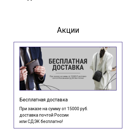
Акции
Бесплатная доставка
При заказе на сумму от 15000 руб.
доставка почтой России
или СДЭК бесплатно!