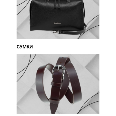
СУМКИ