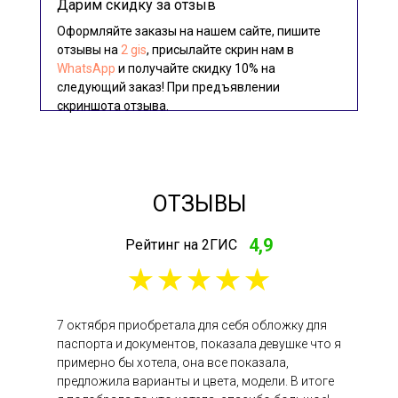
Дарим скидку за отзыв
Оформляйте заказы на нашем сайте, пишите
отзывы на
2 gis
, присылайте скрин нам в
WhatsApp
и получайте скидку 10% на
следующий заказ! При предъявлении
скриншота отзыва.
ОТЗЫВЫ
4,9
Рейтинг на 2ГИС
7 октября приобретала для себя обложку для
паспорта и документов, показала девушке что я
примерно бы хотела, она все показала,
предложила варианты и цвета, модели. В итоге