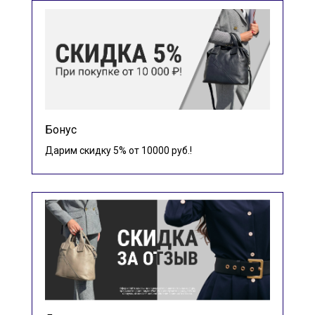
Бонус
Дарим скидку 5% от 10000 руб.!