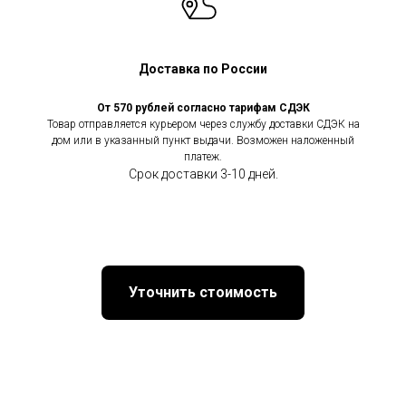
Доставка по России
От 570 рублей согласно тарифам СДЭК
Товар отправляется курьером через службу доставки СДЭК на
дом или в указанный пункт выдачи. Возможен наложенный
платеж.
Срок доставки 3-10 дней.
Уточнить стоимость