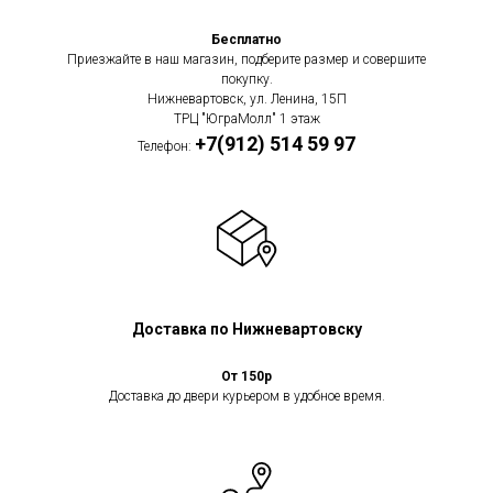
Бесплатно
Приезжайте в наш магазин, подберите размер и совершите
покупку.
Нижневартовск, ул. Ленина, 15П
ТРЦ "ЮграМолл" 1 этаж
+7(912) 514 59 97
Телефон:
Доставка по Нижневартовску
От 150р
Доставка до двери курьером в удобное время.