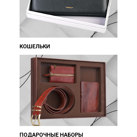
КОШЕЛЬКИ
ПОДАРОЧНЫЕ НАБОРЫ