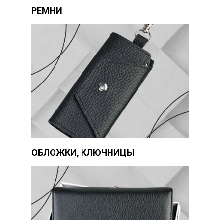
РЕМНИ
ОБЛОЖКИ, КЛЮЧНИЦЫ