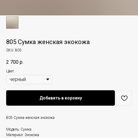
805 Сумка женская экокожа
SKU:
805
2 700
р.
Цвет
Добавить в корзину
805 Сумка женская экокожа
Модель: Сумка
Материал: Экокожа