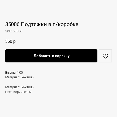
35006 Подтяжки в п/коробке
SKU:
35006
560
р.
Добавить в корзину
Высота: 100
Материал: Текстиль
Материал: Текстиль
Цвет: Коричневый