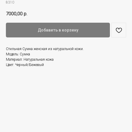
8310
7000,00
р.
Добавить в корзину
Стильная Сумка женская из натуральной кожи.
Модель: Сумка
Материал: Натуральная кожа
Цвет: Черный/Бежевый