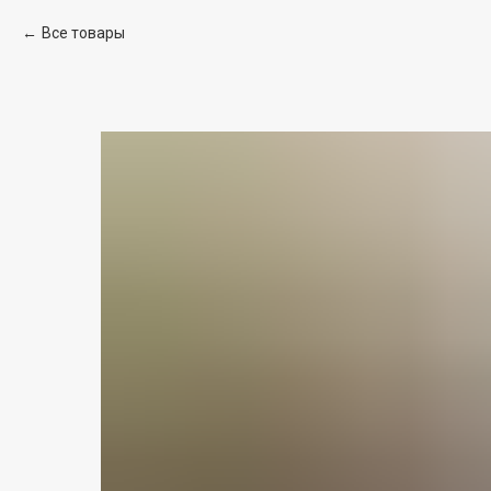
Все товары