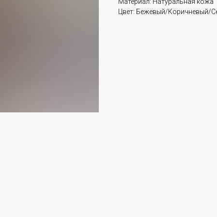
Материал: Натуральная кожа
Цвет: Бежевый/Коричневый/С