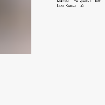
Материал: Натуральная кожа
Цвет: Коньячный