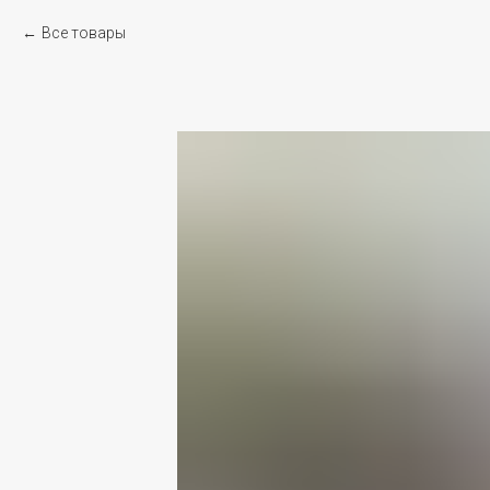
Все товары