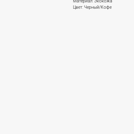
Материал: Экокожа
Цвет: Черный/Кофе