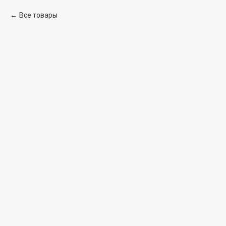
Все товары