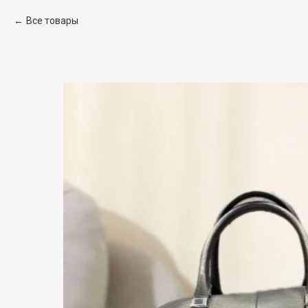
Все товары