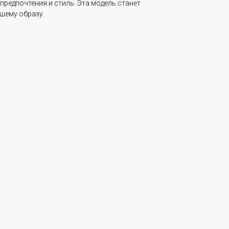
предпочтения и стиль. Эта модель станет
шему образу.