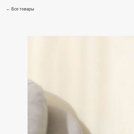
Все товары