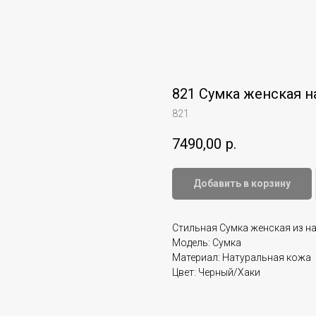
821 Сумка женская н
821
7490,00
р.
Добавить в корзину
Стильная Сумка женская из н
Модель: Сумка
Материал: Натуральная кожа
Цвет: Черный/Хаки