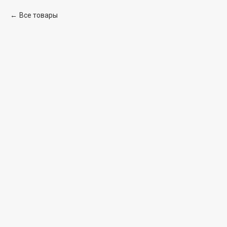
Все товары