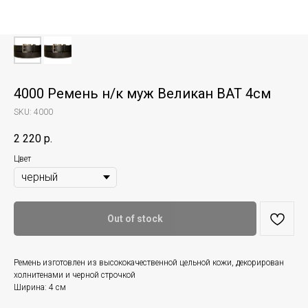
4000 Ремень н/к муж Великан BAT 4см
SKU:
4000
2 220
р.
Цвет
Out of stock
Ремень изготовлен из высококачественной цельной кожи, декорирован
холнитенами и черной строчкой
Ширина: 4 см