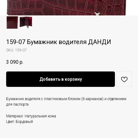
159-07 Бумажник водителя ДАНДИ
SKU:
159-07
3 090
р.
Добавить в корзину
Бумажник водителя с пластиковым блоком (6 карманов) и отделением
для паспорта
Материал: Натуральная кожа
Цвет: Бордовый