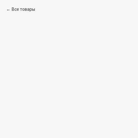
Все товары