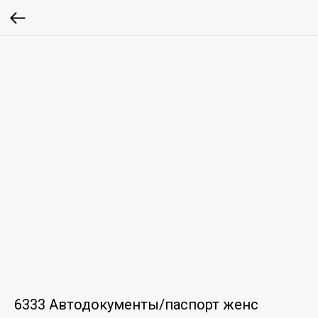
6333 Автодокументы/паспорт женс