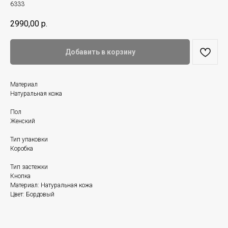
6333
2990,00
р.
Добавить в корзину
Материал
Натуральная кожа
Пол
Женский
Тип упаковки
Коробка
Тип застежки
Кнопка
Материал: Натуральная кожа
Цвет: Бордовый