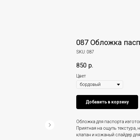
087 Обложка пасп
SKU:
087
850
р.
Цвет
Добавить в корзину
Обложка для паспорта изгото
Приятная на ощупь текстура, 
клапан и кожаный слайдер для