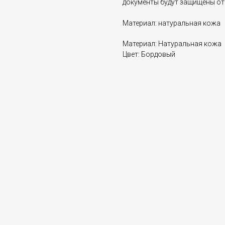
документы будут защищены от 
Материал: натуральная кожа
Материал: Натуральная кожа
Цвет: Бордовый