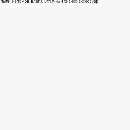
пыли, изломов, влаги. Отличный бизнес-аксессуар.