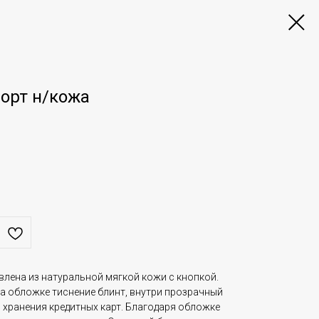
орт н/кожа
влена из натуральной мягкой кожи с кнопкой.
на обложке тиснение блинт, внутри прозрачный
 хранения кредитных карт. Благодаря обложке