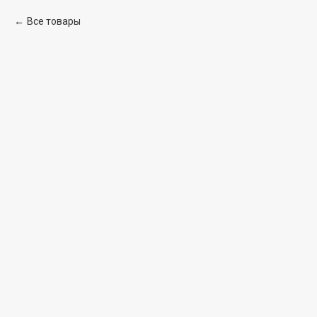
Все товары