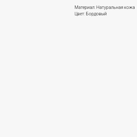
Материал: Натуральная кожа
Цвет: Бордовый