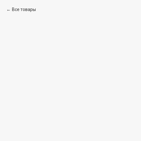
Все товары