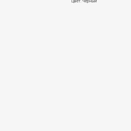
Цвет: Черный