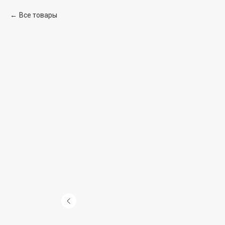
Все товары