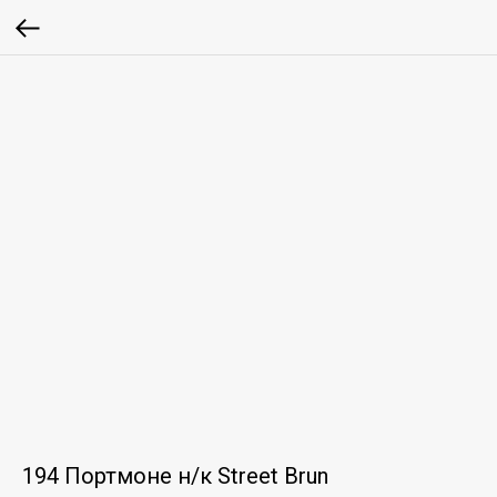
194 Портмоне н/к Street Brun