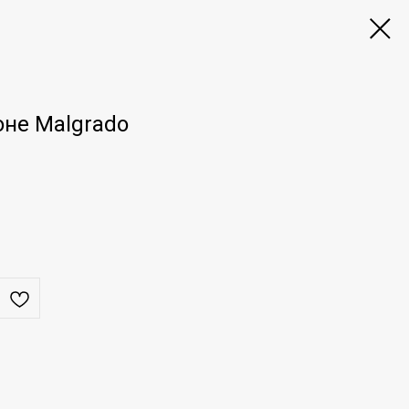
оне Malgrado