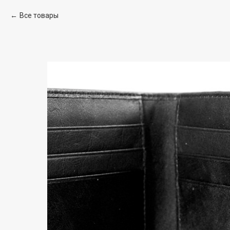
Все товары