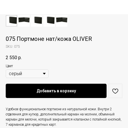
075 Портмоне нат/кожа OLIVER
SKU:
075
2 550
р.
Цвет
Добавить в корзину
Удобное функциональное портмоне из натуральной кожи. Внутри 2
отделения для купюр, дополнительный карман на молнии, объемный
карман для мелочи, который закрывается клапаном с потайной кнопкой,
7 карманов для кредитных карт.