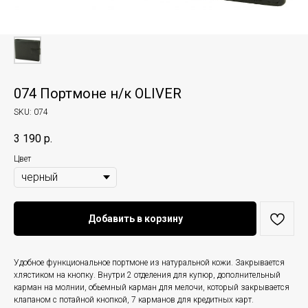
074 Портмоне н/к OLIVER
SKU:
074
3 190
р.
Цвет
Добавить в корзину
Удобное функциональное портмоне из натуральной кожи. Закрывается
хлястиком на кнопку. Внутри 2 отделения для купюр, дополнительный
карман на молнии, обьемный карман для мелочи, который закрывается
клапаном с потайной кнопкой, 7 карманов для кредитных карт.