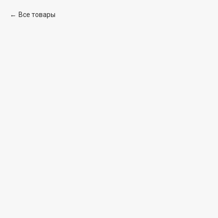
Все товары