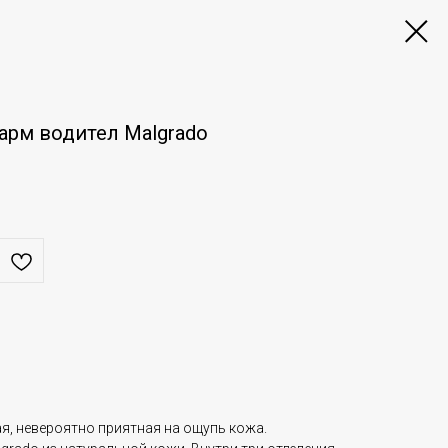
арм водител Malgrado
я, невероятно приятная на ощупь кожа.