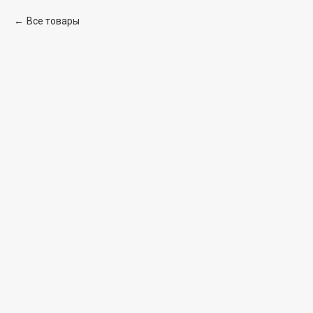
Все товары