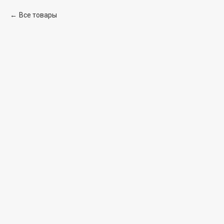
Все товары