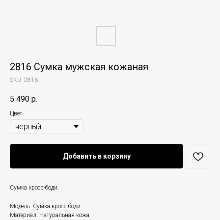
2816 Сумка мужская кожаная
SKU:
2816
5 490
р.
Цвет
Добавить в корзину
Сумка кросс-боди.
Модель: Сумка кросс-боди
Материал: Натуральная кожа