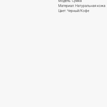
Модель: Сумка
Материал: Натуральная кожа
Цвет: Черный/Кофе