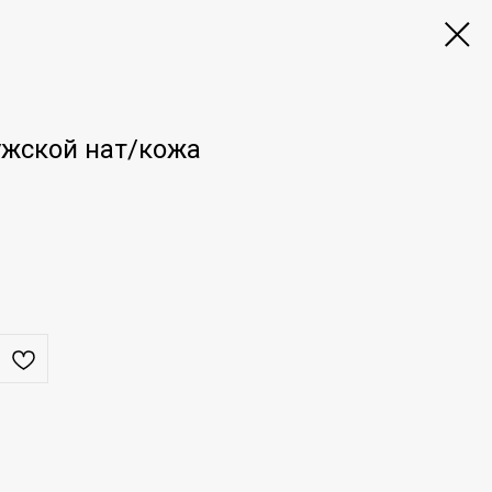
ужской нат/кожа