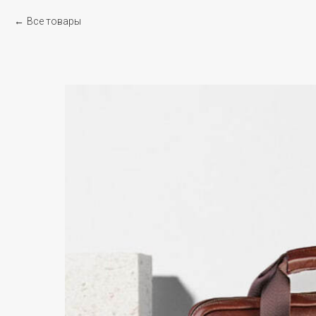
Все товары