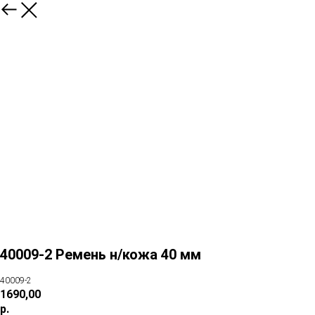
40009-2 Ремень н/кожа 40 мм
40009-2
1690,00
р.