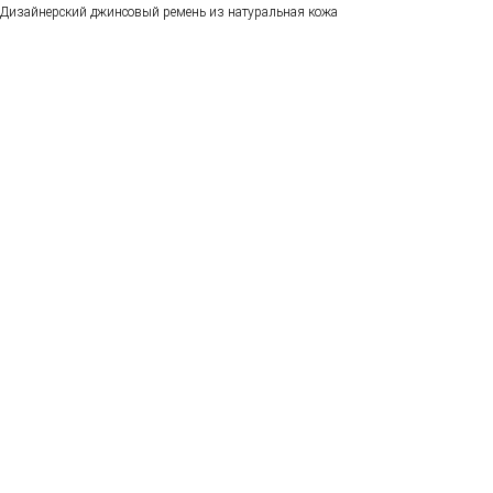
Дизайнерский джинсовый ремень из натуральная кожа