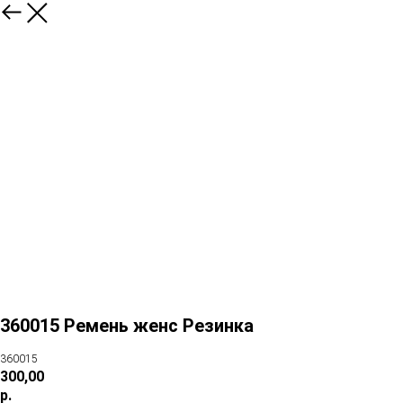
360015 Ремень женс Резинка
360015
300,00
р.