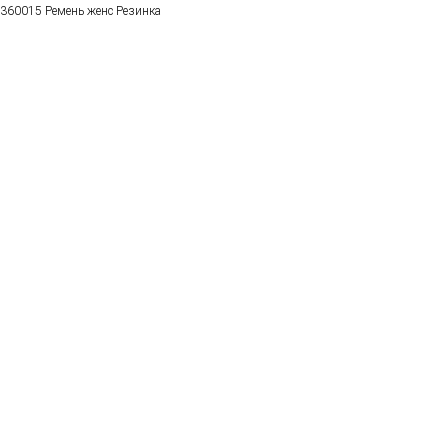
360015 Ремень женс Резинка