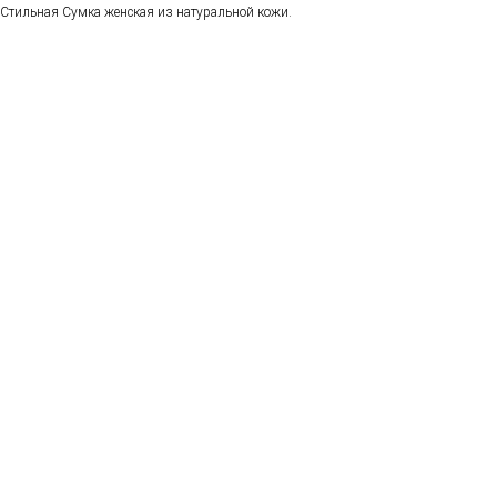
Стильная Сумка женская из натуральной кожи.