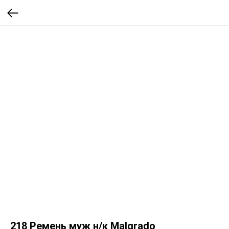
218 Ремень муж н/к Malgrado