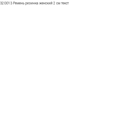
320013 Ремень резинка женский 2 см текст