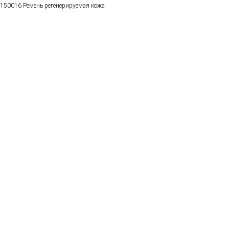
150016 Ремень регенерируемая кожа