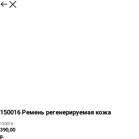
150016 Ремень регенерируемая кожа
150016
390,00
р.