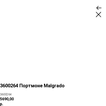
3600264 Портмоне Malgrado
3600264
5690,00
р.