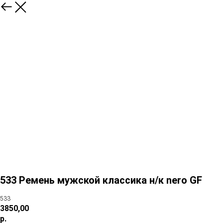
533 Ремень мужской классика н/к nero GF
533
3850,00
р.