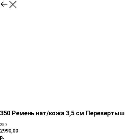
350 Ремень нат/кожа 3,5 см Перевертыш
350
2990,00
р.