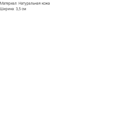
Материал: Натуральная кожа
Ширина: 3,5 см