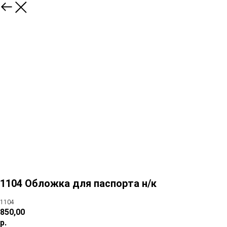
1104 Обложка для паспорта н/к
1104
850,00
р.