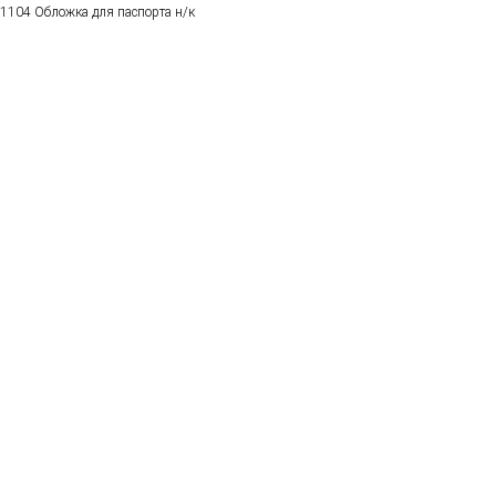
1104 Обложка для паспорта н/к