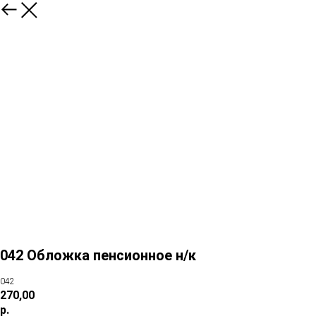
042 Обложка пенсионное н/к
042
270,00
р.