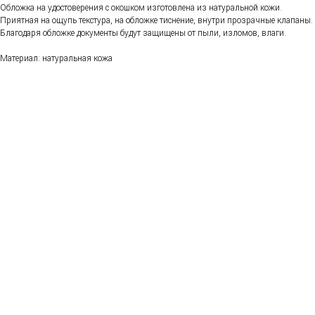
Обложка на удостоверения с окошком изготовлена из натуральной кожи.
Приятная на ощупь текстура, на обложке тиснение, внутри прозрачные клапаны.
Благодаря обложке документы будут защищены от пыли, изломов, влаги.
Материал: натуральная кожа