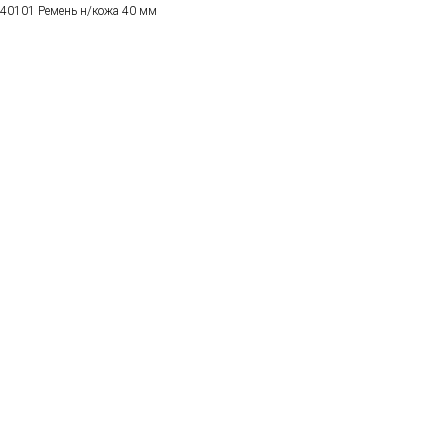
40101 Ремень н/кожа 40 мм