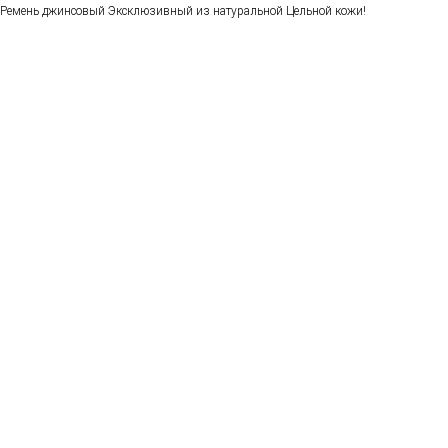
Ремень джинсовый Эксклюзивный из натуральной Цельной кожи!