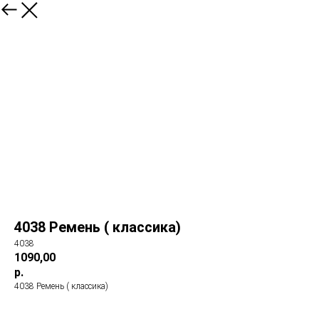
4038 Ремень ( классика)
4038
1090,00
р.
4038 Ремень ( классика)