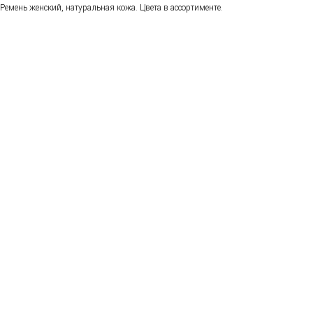
Ремень женский, натуральная кожа. Цвета в ассортименте.