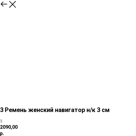
3 Ремень женский навигатор н/к 3 см
3
2090,00
р.