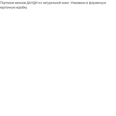
Портмоне женское ДАНДИ из натуральной кожи. Упаковано в фирменную
картонную коробку.