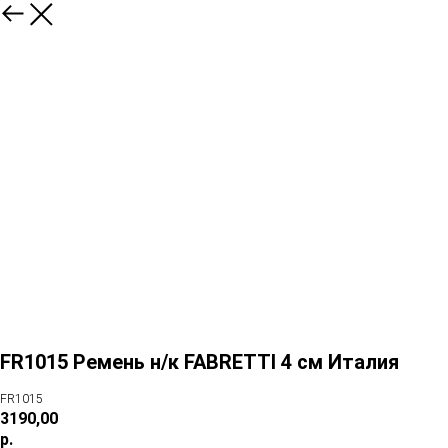
FR1015 Ремень н/к FABRETTI 4 см Италия
FR1015
3190,00
р.