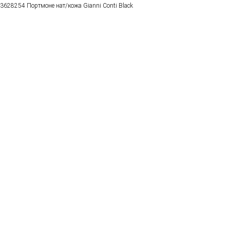
3628254 Портмоне нат/кожа Gianni Conti Black