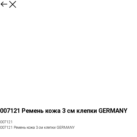
007121 Ремень кожа 3 см клепки GERMANY
007121
007121 Ремень кожа 3 см клепки GERMANY